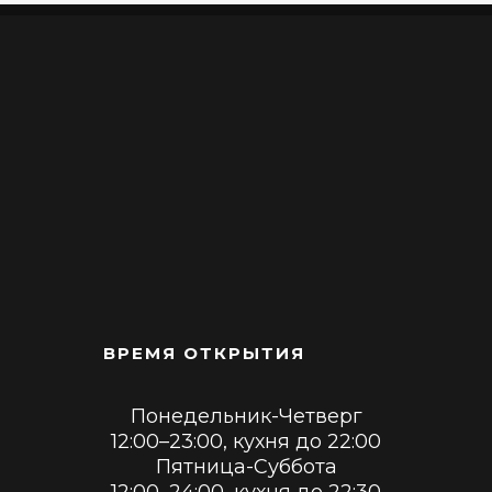
ВРЕМЯ ОТКРЫТИЯ
Понедельник-Четверг
12:00–23:00, кухня до 22:00
Пятница-Суббота