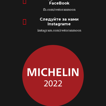
FaceBook
fb.com/restoranmoon
Следуйте за нами
Instagrame
instagram.com/restoranmoon