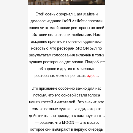
Этой осенью журнал Oma Maitse и
деловое издание Delfi Ärileht спросили
своих читателей, какие рестораны по всей
Эстонии являются их любимыми. Нам
искренне приятно и почётно поделиться
новостью, что
ресторан MOON
был по
результатам голосования включён в топ-3
лучших ресторанов для ужина. Подробнее
об опросе и других отмеченных
ресторанах можно прочитать
здесь
.
Это признание особенно важно для нас
потому, что его основой стали голоса
наших гостей и читателей. Это значит, что
самые важные судьи — люди, которые
действительно приходят к нам поужинать,
— решили, что MOON — это место,
которое они выбирают в первую очередь