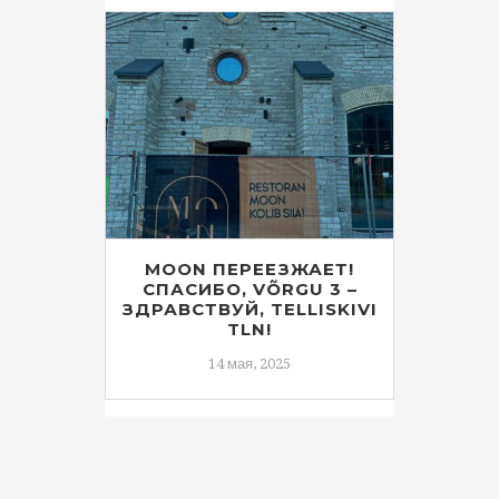
MOON ПЕРЕЕЗЖАЕТ!
СПАСИБО, VÕRGU 3 –
ЗДРАВСТВУЙ, TELLISKIVI
TLN!
14 мая, 2025