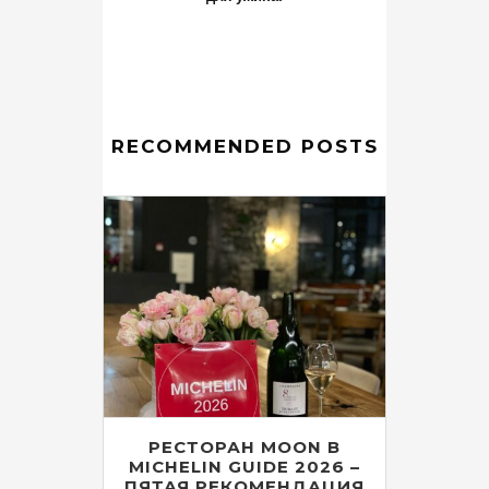
RECOMMENDED POSTS
РЕСТОРАН MOON В
MICHELIN GUIDE 2026 –
ПЯТАЯ РЕКОМЕНДАЦИЯ