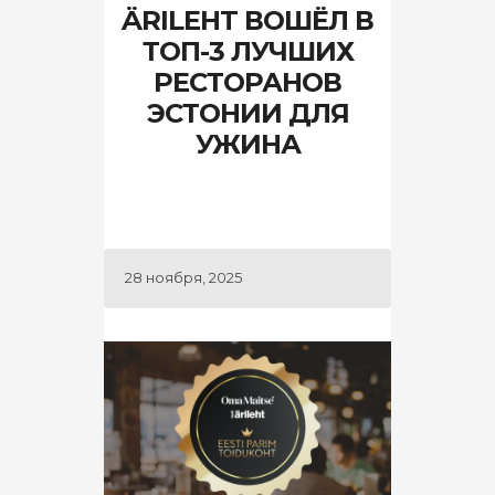
ÄRILEHT ВОШЁЛ В
ТОП-3 ЛУЧШИХ
РЕСТОРАНОВ
ЭСТОНИИ ДЛЯ
УЖИНА
28 ноября, 2025