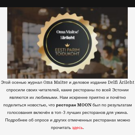
Этой осенью журнал Oma Maitse и деловое издание Delfi Ärileht
спросили своих читателей, какие рестораны по всей Эстонии
являются их любимыми. Нам искренне приятно и почётно
поделиться новостью, что
ресторан MOON
был по результатам
голосования включён в топ-3 лучших ресторанов для ужина.
Подробнее об опросе и других отмеченных ресторанах можно
прочитать
здесь
.