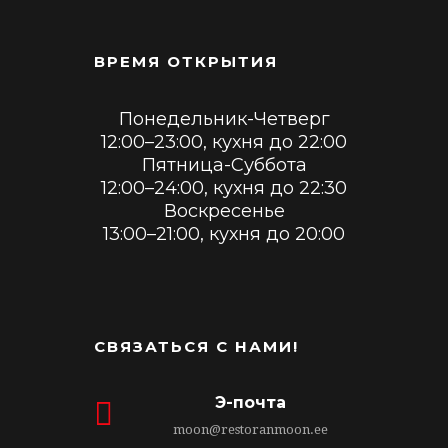
ВРЕМЯ ОТКРЫТИЯ
Понедельник-Четверг
12:00–23:00, кухня до 22:00
Пятница-Суббота
12:00–24:00, кухня до 22:30
Воскресенье
13:00–21:00, кухня до 20:00
СВЯЗАТЬСЯ С НАМИ!
Э-почта
moon@restoranmoon.ee