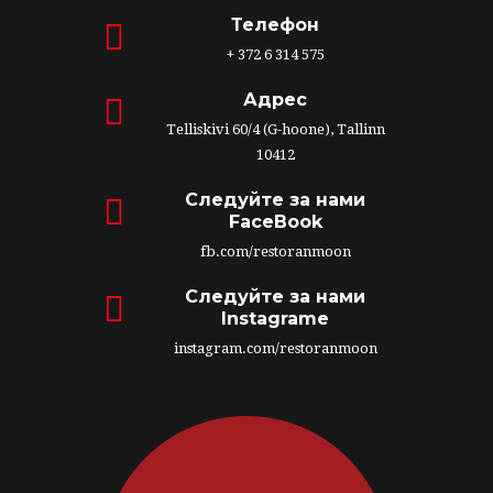
Телефон
+ 372 6 314 575
Адрес
Telliskivi 60/4 (G-hoone), Tallinn
10412
Следуйте за нами
FaceBook
fb.com/restoranmoon
Следуйте за нами
Instagrame
instagram.com/restoranmoon