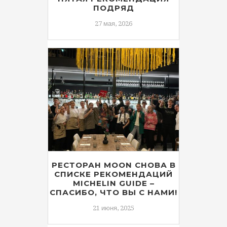
ПОДРЯД
27 мая, 2026
РЕСТОРАН MOON СНОВА В
СПИСКЕ РЕКОМЕНДАЦИЙ
MICHELIN GUIDE –
СПАСИБО, ЧТО ВЫ С НАМИ!
21 июня, 2025