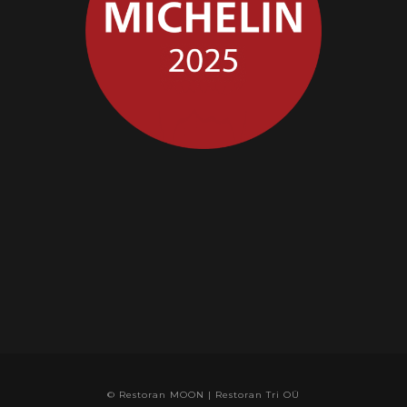
© Restoran MOON | Restoran Tri OÜ