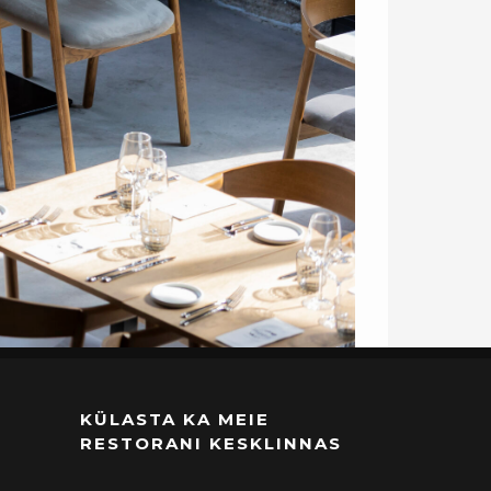
KÜLASTA KA MEIE
RESTORANI KESKLINNAS