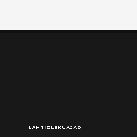
LAHTIOLEKUAJAD