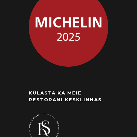
KÜLASTA KA MEIE
RESTORANI KESKLINNAS