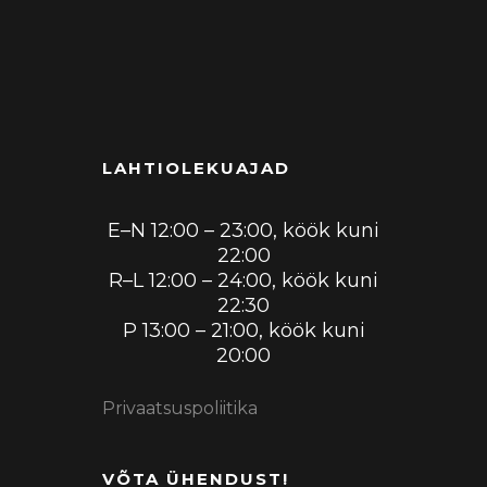
LAHTIOLEKUAJAD
E–N 12:00 – 23:00, köök kuni
22:00
R–L 12:00 – 24:00, köök kuni
22:30
P 13:00 – 21:00, köök kuni
20:00
Privaatsuspoliitika
VÕTA ÜHENDUST!