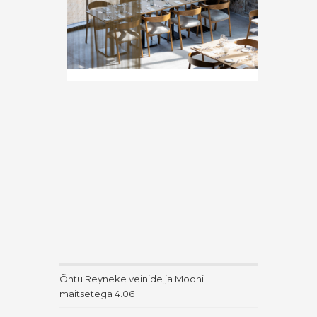
Õhtu Reyneke veinide ja Mooni
maitsetega 4.06