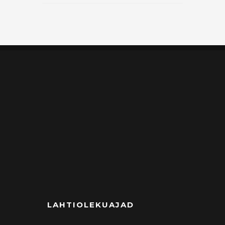
LAHTIOLEKUAJAD