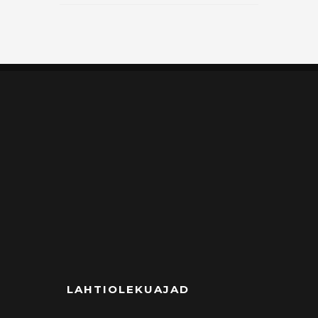
LAHTIOLEKUAJAD