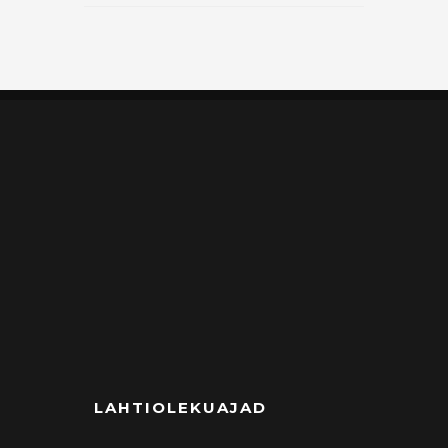
LAHTIOLEKUAJAD