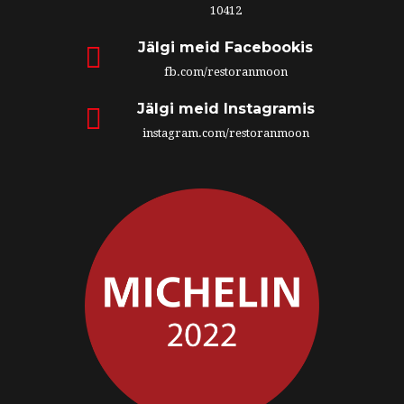
10412
Jälgi meid Facebookis
fb.com/restoranmoon
Jälgi meid Instagramis
instagram.com/restoranmoon