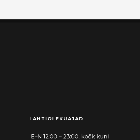
LAHTIOLEKUAJAD
E–N 12:00 – 23:00, köök kuni