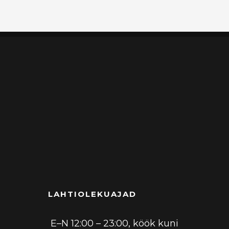
LAHTIOLEKUAJAD
E–N 12:00 – 23:00, köök kuni