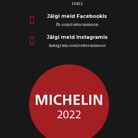
10412
Jälgi meid Facebookis
fb.com/restoranmoon
Jälgi meid Instagramis
instagram.com/restoranmoon