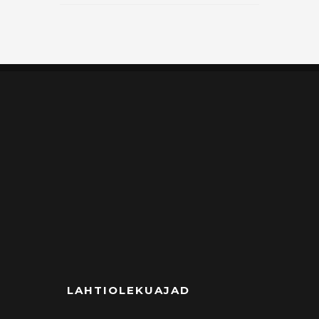
LAHTIOLEKUAJAD