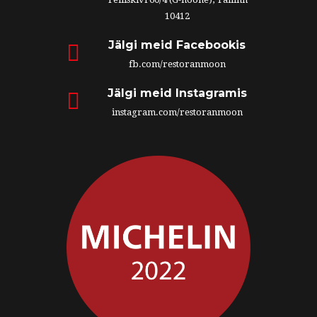
10412
Jälgi meid Facebookis
fb.com/restoranmoon
Jälgi meid Instagramis
instagram.com/restoranmoon