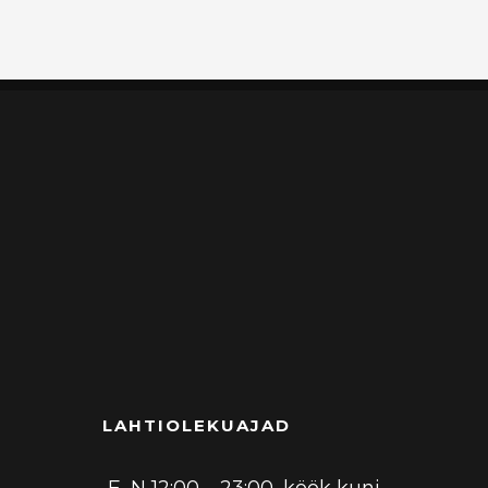
LAHTIOLEKUAJAD