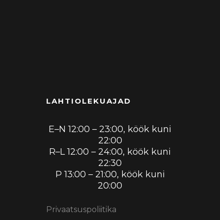
LAHTIOLEKUAJAD
E–N 12:00 – 23:00, köök kuni
22:00
R–L 12:00 – 24:00, köök kuni
22:30
P 13:00 – 21:00, köök kuni
20:00
Privaatsuspoliitika