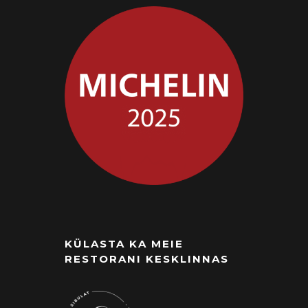
KÜLASTA KA MEIE
RESTORANI KESKLINNAS