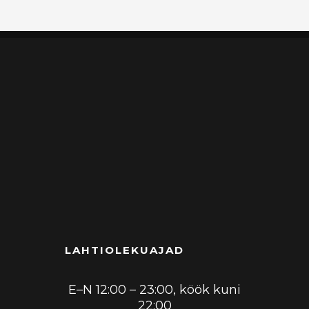
LAHTIOLEKUAJAD
E–N 12:00 – 23:00, köök kuni
22:00