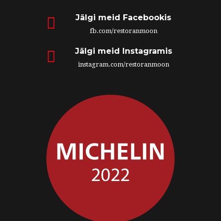
Jälgi meid Facebookis
fb.com/restoranmoon
Jälgi meid Instagramis
instagram.com/restoranmoon