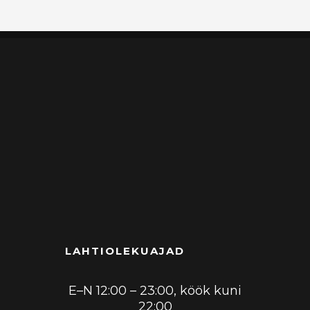
LAHTIOLEKUAJAD
E–N 12:00 – 23:00, köök kuni
22:00