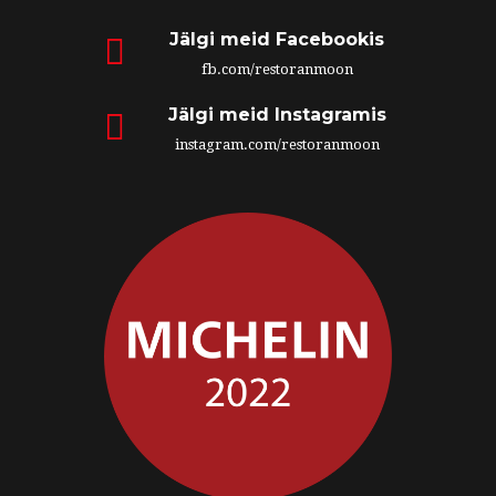
Jälgi meid Facebookis
fb.com/restoranmoon
Jälgi meid Instagramis
instagram.com/restoranmoon