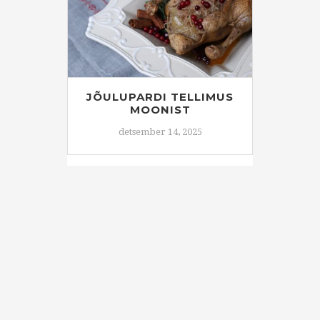
JÕULUPARDI TELLIMUS
MOONIST
detsember 14, 2025