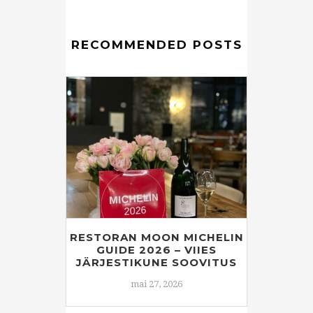
RECOMMENDED POSTS
RESTORAN MOON MICHELIN
GUIDE 2026 – VIIES
JÄRJESTIKUNE SOOVITUS
mai 27, 2026