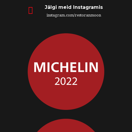
Jälgi meid Instagramis
instagram.com/restoranmoon