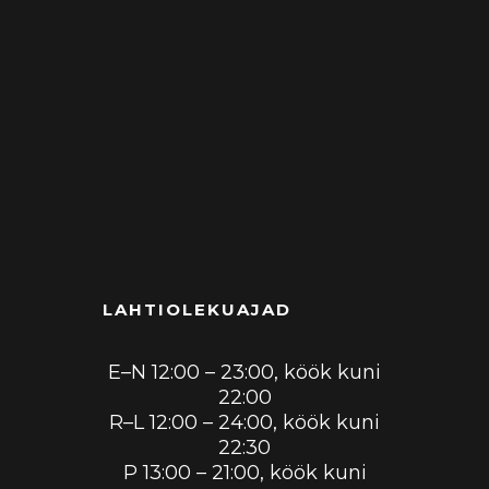
LAHTIOLEKUAJAD
E–N 12:00 – 23:00, köök kuni
22:00
R–L 12:00 – 24:00, köök kuni
22:30
P 13:00 – 21:00, köök kuni