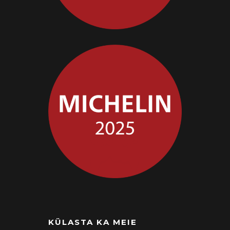
KÜLASTA KA MEIE