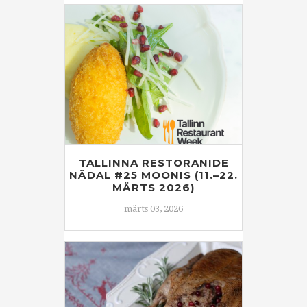
TALLINNA RESTORANIDE
NÄDAL #25 MOONIS (11.–22.
MÄRTS 2026)
märts 03, 2026