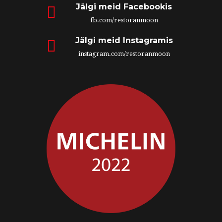
Jälgi meid Facebookis
fb.com/restoranmoon
Jälgi meid Instagramis
instagram.com/restoranmoon