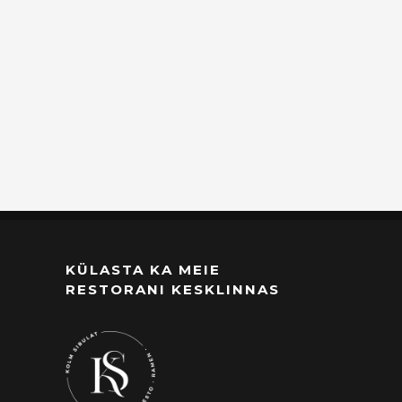
KÜLASTA KA MEIE
RESTORANI KESKLINNAS